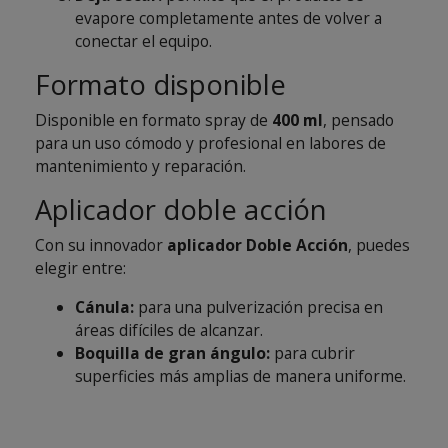
evapore completamente antes de volver a
conectar el equipo.
Formato disponible
Disponible en formato spray de
400 ml
, pensado
para un uso cómodo y profesional en labores de
mantenimiento y reparación.
Aplicador doble acción
Con su innovador
aplicador Doble Acción
, puedes
elegir entre:
Cánula:
para una pulverización precisa en
áreas difíciles de alcanzar.
Boquilla de gran ángulo:
para cubrir
superficies más amplias de manera uniforme.