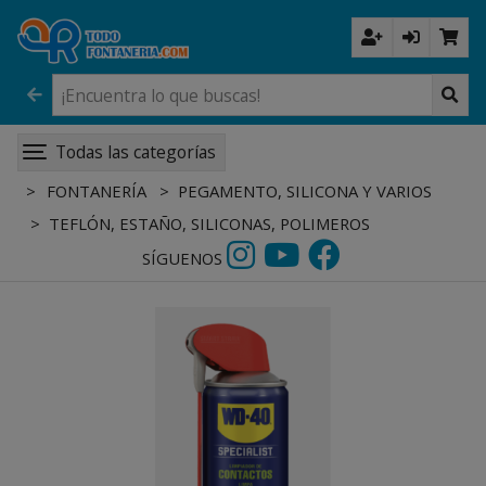
Todas las categorías
FONTANERÍA
PEGAMENTO, SILICONA Y VARIOS
TEFLÓN, ESTAÑO, SILICONAS, POLIMEROS
SÍGUENOS