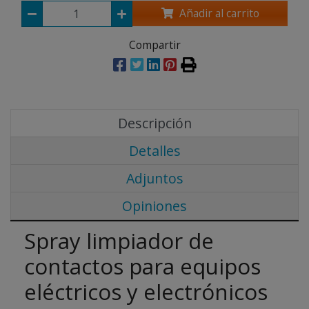
Añadir al carrito
Compartir
Descripción
Detalles
Adjuntos
Opiniones
Spray limpiador de
contactos para equipos
eléctricos y electrónicos