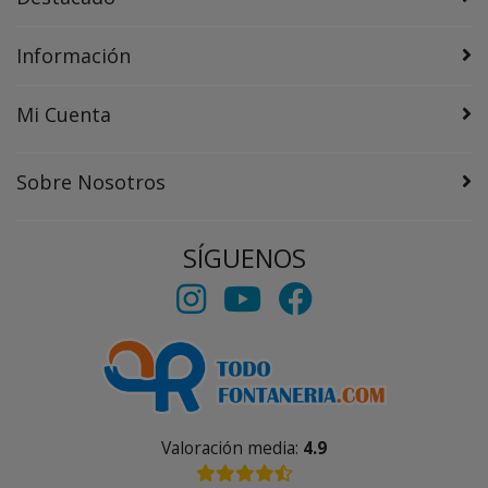
Información
Mi Cuenta
Sobre Nosotros
SÍGUENOS
Valoración media:
4.9