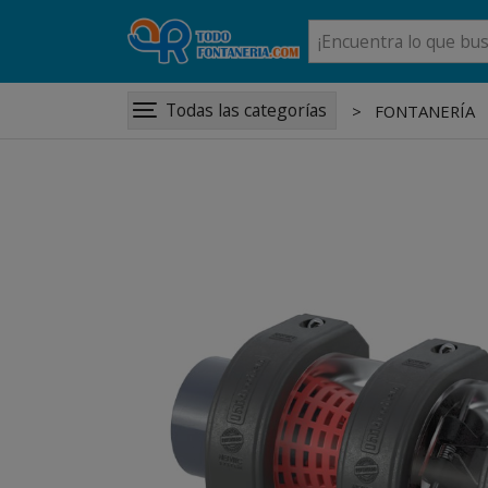
Todas las categorías
FONTANERÍA