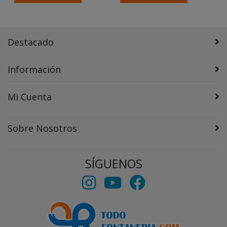
Destacado
Información
Mi Cuenta
Sobre Nosotros
SÍGUENOS