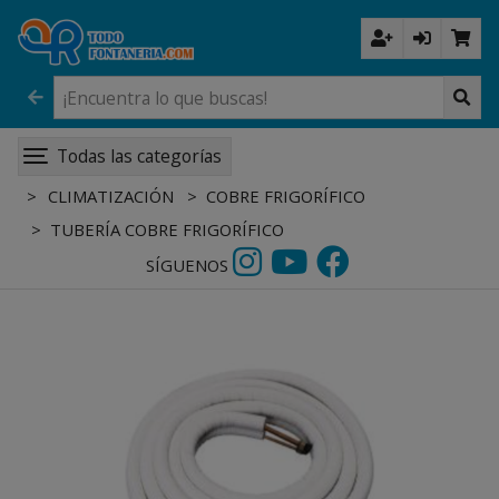
Todas las categorías
CLIMATIZACIÓN
COBRE FRIGORÍFICO
TUBERÍA COBRE FRIGORÍFICO
SÍGUENOS