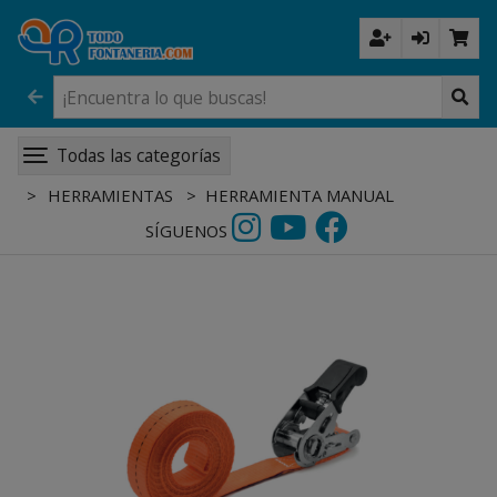
Todas las categorías
HERRAMIENTAS
HERRAMIENTA MANUAL
SÍGUENOS