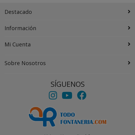
Destacado
Información
Mi Cuenta
Sobre Nosotros
SÍGUENOS