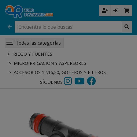
Todas las categorías
RIEGO Y FUENTES
MICROIRRIGACIÓN Y ASPERSORES
ACCESORIOS 12,16,20, GOTEROS Y FILTROS
SÍGUENOS