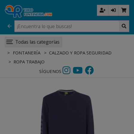
Todas las categorías
FONTANERÍA
CALZADO Y ROPA SEGURIDAD
ROPA TRABAJO
SÍGUENOS