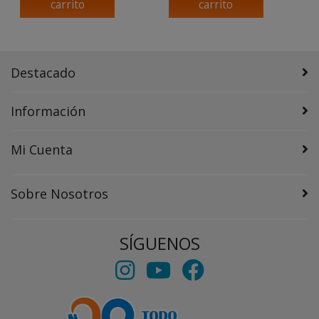
carrito
carrito
Destacado
Información
Mi Cuenta
Sobre Nosotros
SÍGUENOS