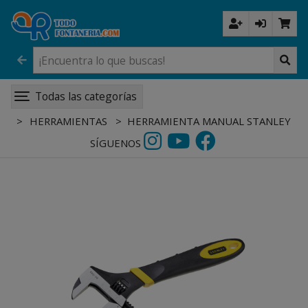
Todas las categorías
HERRAMIENTAS
HERRAMIENTA MANUAL STANLEY
SÍGUENOS