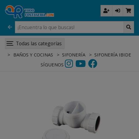
Todas las categorías
BAÑOS Y COCINAS
SIFONERÍA
SIFONERÍA IBIDE
SÍGUENOS