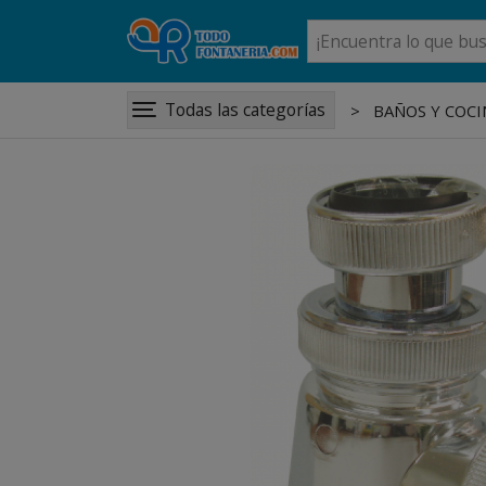
Todas las categorías
BAÑOS Y COCI