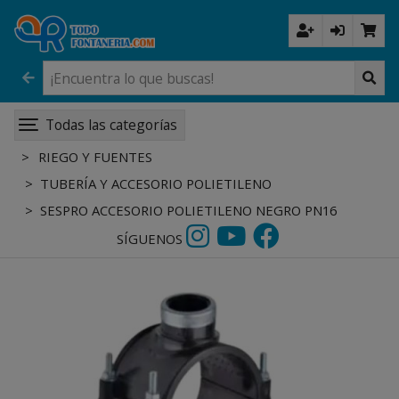
Todas las categorías
RIEGO Y FUENTES
TUBERÍA Y ACCESORIO POLIETILENO
SESPRO ACCESORIO POLIETILENO NEGRO PN16
SÍGUENOS