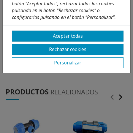
botón "Aceptar todas", rechazar todas las cookies
pulsando en el botón "Rechazar cookies" o
configurarlas pulsando en el botón "Personalizar".
Descripción
Detalles
Aceptar todas
Adjuntos
Rechazar cookies
Opiniones
Personalizar
¡Este producto no tiene descripción!
PRODUCTOS
RELACIONADOS