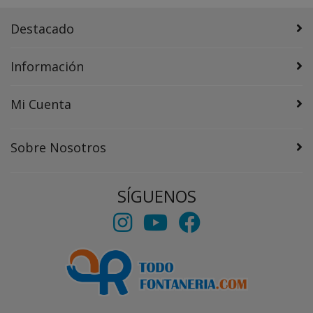
Destacado
Información
Mi Cuenta
Sobre Nosotros
SÍGUENOS