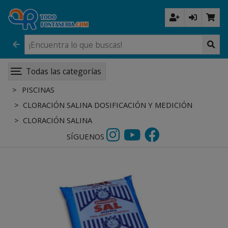
Todas las categorías
PISCINAS
CLORACIÓN SALINA DOSIFICACIÓN Y MEDICIÓN
CLORACIÓN SALINA
SÍGUENOS