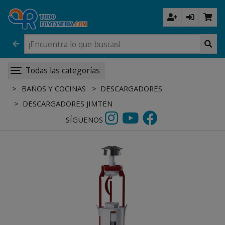
Todas las categorías
BAÑOS Y COCINAS
DESCARGADORES
DESCARGADORES JIMTEN
SÍGUENOS