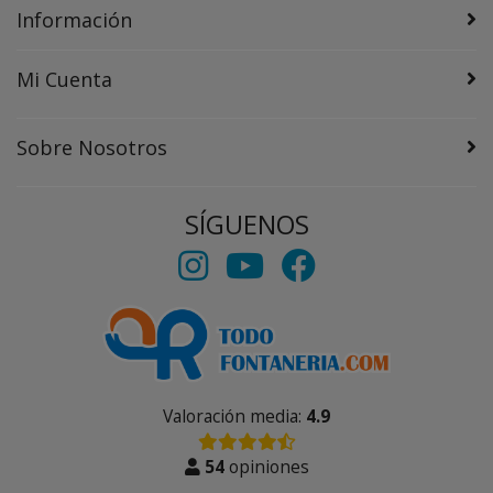
Información
Mi Cuenta
Sobre Nosotros
SÍGUENOS
Valoración media:
4.9
54
opiniones