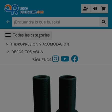
Todas las categorías
HIDROPRESIÓN Y ACUMULACIÓN
DEPÓSITOS AGUA
SÍGUENOS