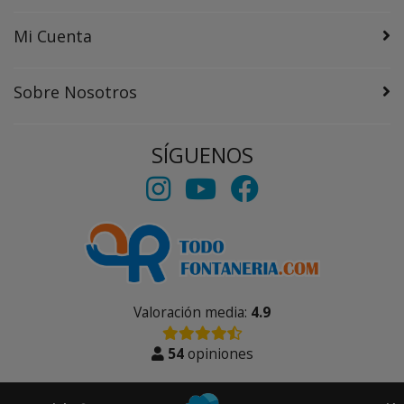
Mi Cuenta
Sobre Nosotros
SÍGUENOS
Valoración media:
4.9
54
opiniones