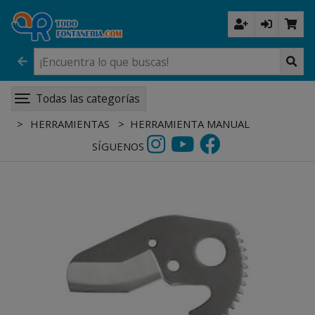
Todas las categorías
HERRAMIENTAS
HERRAMIENTA MANUAL
SÍGUENOS