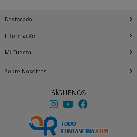
Destacado
Información
Mi Cuenta
Sobre Nosotros
SÍGUENOS