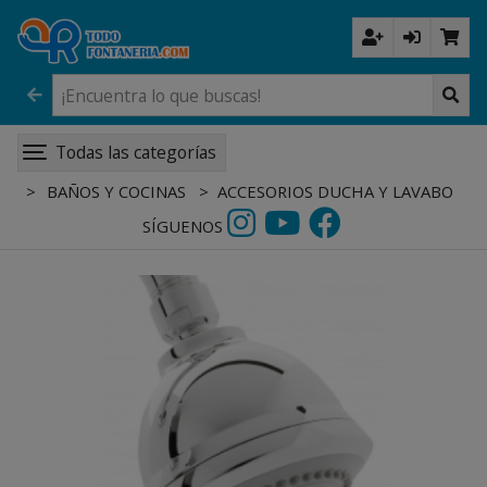
Todas las categorías
BAÑOS Y COCINAS
ACCESORIOS DUCHA Y LAVABO
SÍGUENOS