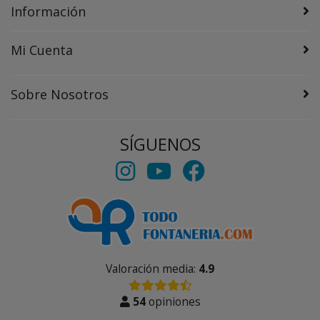
Información
Mi Cuenta
Sobre Nosotros
SÍGUENOS
Valoración media:
4.9
54
opiniones