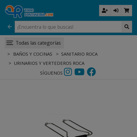
Todas las categorías
BAÑOS Y COCINAS
SANITARIO ROCA
URINARIOS Y VERTEDEROS ROCA
SÍGUENOS