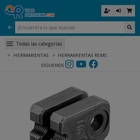
Todas las categorías
HERRAMIENTAS
HERRAMIENTAS REMS
SÍGUENOS