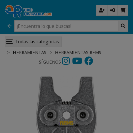
Todas las categorías
HERRAMIENTAS
HERRAMIENTAS REMS
SÍGUENOS