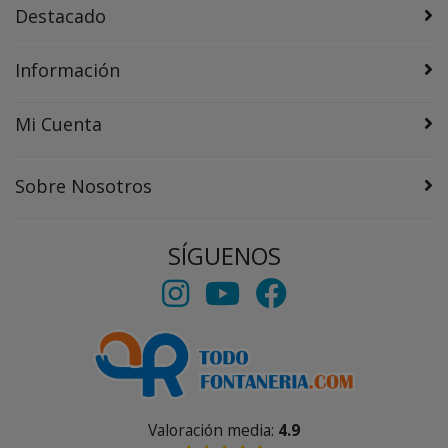
Destacado
Información
Mi Cuenta
Sobre Nosotros
SÍGUENOS
Valoración media:
4.9