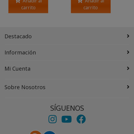
Añadir al
Añadir al
carrito
carrito
Destacado
Información
Mi Cuenta
Sobre Nosotros
SÍGUENOS