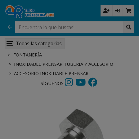
Todas las categorías
FONTANERÍA
INOXIDABLE PRENSAR TUBERÍA Y ACCESORIO
ACCESORIO INOXIDABLE PRENSAR
SÍGUENOS