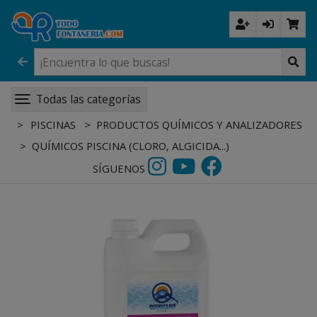
Todas las categorías
PISCINAS
PRODUCTOS QUÍMICOS Y ANALIZADORES
QUÍMICOS PISCINA (CLORO, ALGICIDA...)
SÍGUENOS