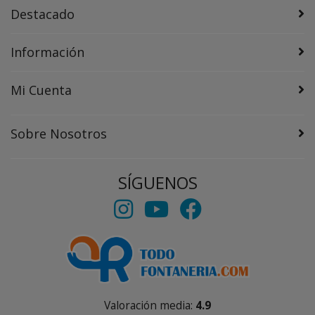
Destacado
Información
Mi Cuenta
Sobre Nosotros
SÍGUENOS
Valoración media:
4.9