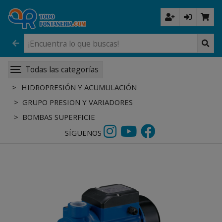
Todas las categorías
HIDROPRESIÓN Y ACUMULACIÓN
GRUPO PRESION Y VARIADORES
BOMBAS SUPERFICIE
SÍGUENOS