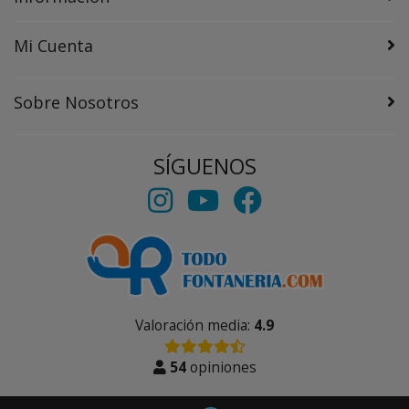
Mi Cuenta
Sobre Nosotros
SÍGUENOS
Valoración media:
4.9
54
opiniones