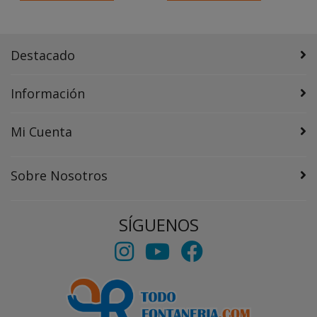
Destacado
Información
Mi Cuenta
Sobre Nosotros
SÍGUENOS