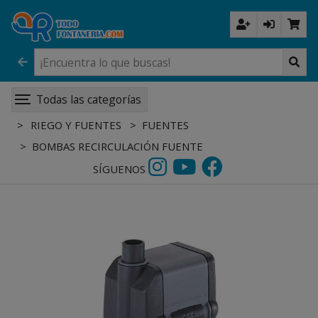
Todas las categorías
RIEGO Y FUENTES
FUENTES
BOMBAS RECIRCULACIÓN FUENTE
SÍGUENOS