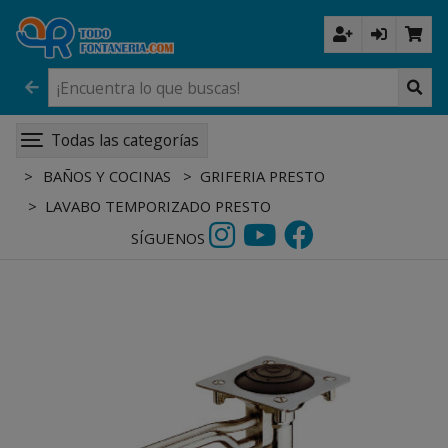
Todas las categorías
BAÑOS Y COCINAS
GRIFERIA PRESTO
LAVABO TEMPORIZADO PRESTO
SÍGUENOS