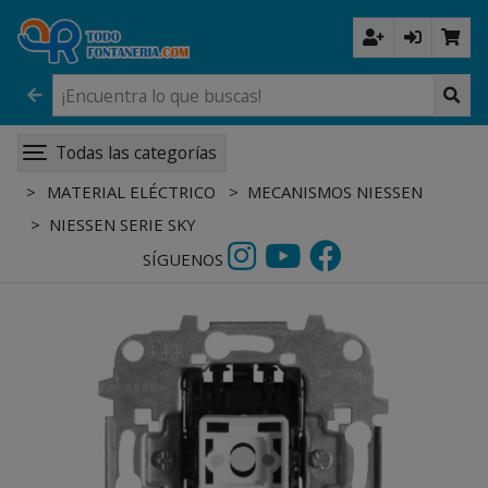
Todas las categorías
MATERIAL ELÉCTRICO
MECANISMOS NIESSEN
NIESSEN SERIE SKY
SÍGUENOS