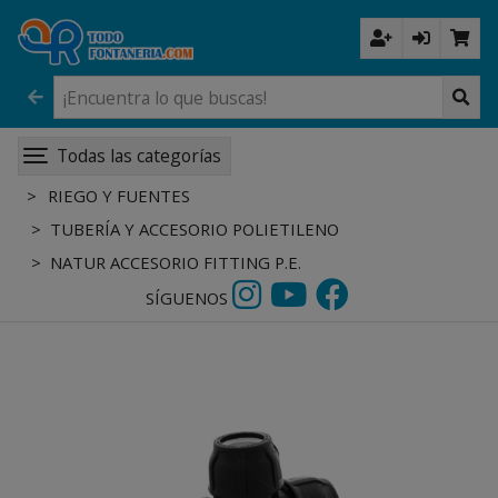
Todas las categorías
RIEGO Y FUENTES
TUBERÍA Y ACCESORIO POLIETILENO
NATUR ACCESORIO FITTING P.E.
SÍGUENOS