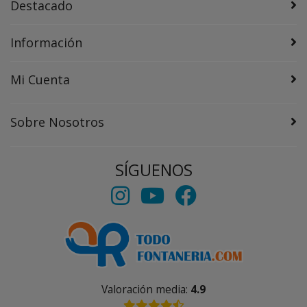
Destacado
Información
Mi Cuenta
Sobre Nosotros
SÍGUENOS
Valoración media:
4.9