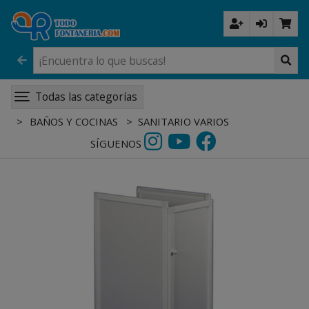
Todas las categorías
BAÑOS Y COCINAS
SANITARIO VARIOS
SÍGUENOS