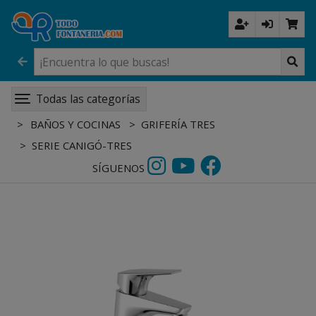
Todas las categorías
BAÑOS Y COCINAS
GRIFERÍA TRES
SERIE CANIGÓ-TRES
SÍGUENOS