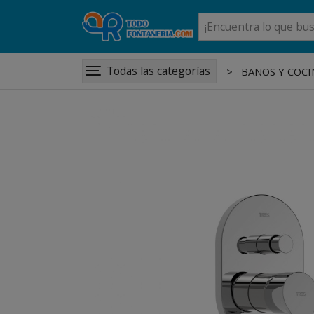
Todas las categorías
BAÑOS Y COCI