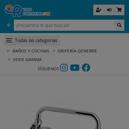
Todas las categorías
BAÑOS Y COCINAS
GRIFERÍA GENEBRE
SERIE GAMMA
SÍGUENOS