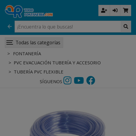
Todas las categorías
FONTANERÍA
PVC EVACUACIÓN TUBERÍA Y ACCESORIO
TUBERÍA PVC FLEXIBLE
SÍGUENOS