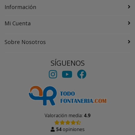
Información
Mi Cuenta
Sobre Nosotros
SÍGUENOS
Valoración media:
4.9
54
opiniones