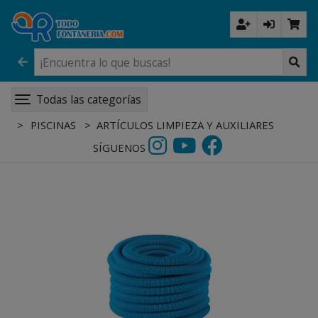
Todas las categorías
PISCINAS
ARTÍCULOS LIMPIEZA Y AUXILIARES
SÍGUENOS