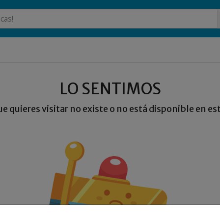
LO SENTIMOS
ue quieres visitar no existe o no está disponible en 