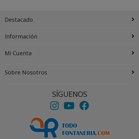
Destacado
Información
Mi Cuenta
Sobre Nosotros
SÍGUENOS