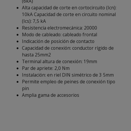
(6kA)
Alta capacidad de corte en cortocircuito (Icn):
10kA Capacidad de corte en circuito nominal
(Ics): 7,5 kA
Resistencia electromecánica: 20000
Modo de cableado: cableado frontal
Indicación de posición de contacto
Capacidad de conexión: conductor rígido de
hasta 25mm2
Terminal altura de conexión: 19mm
Par de apriete: 2,0 Nm
Instalación: en riel DIN simétrico de 3 5mm
Permite empleo de peines de conexión tipo
pin
Amplia gama de accesorios