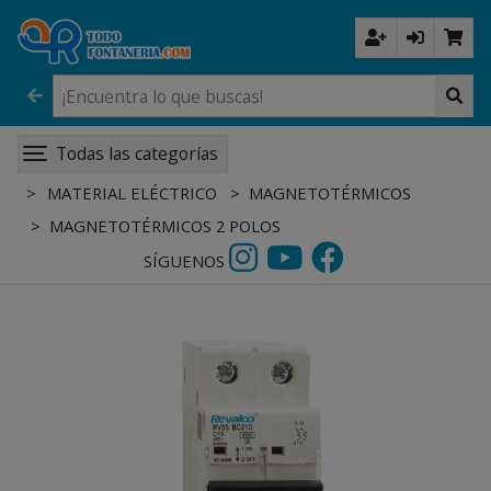
Todas las categorías
MATERIAL ELÉCTRICO
MAGNETOTÉRMICOS
MAGNETOTÉRMICOS 2 POLOS
SÍGUENOS