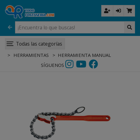
Todas las categorías
HERRAMIENTAS
HERRAMIENTA MANUAL
SÍGUENOS