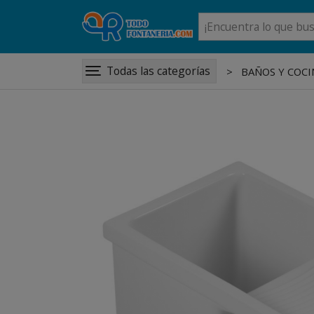
Todas las categorías
BAÑOS Y COCI