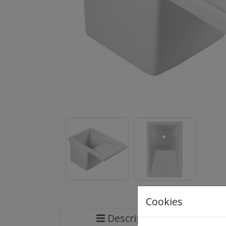
Cookies
Descripción