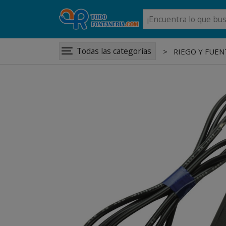
Todas las categorías
RIEGO Y FUEN