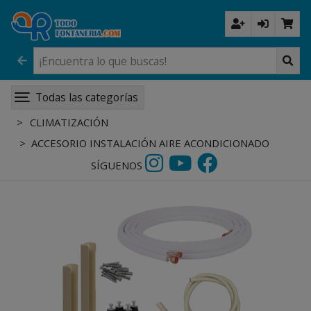
Todas las categorías
CLIMATIZACIÓN
ACCESORIO INSTALACIÓN AIRE ACONDICIONADO
SÍGUENOS