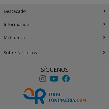
Destacado
Información
Mi Cuenta
Sobre Nosotros
SÍGUENOS