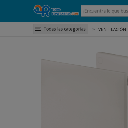
Todas las categorías
VENTILACIÓN