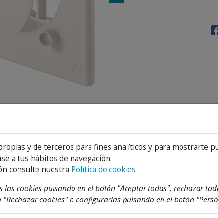
Detalles
Adjuntos
propias y de terceros para fines analíticos y para mostrarte p
se a tus hábitos de navegación.
ón consulte nuestra
Política de cookies
 las cookies pulsando en el botón "Aceptar todas", rechazar tod
TEGORIA
 "Rechazar cookies" o configurarlas pulsando en el botón "Perso