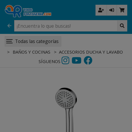
Todas las categorías
BAÑOS Y COCINAS
ACCESORIOS DUCHA Y LAVABO
SÍGUENOS