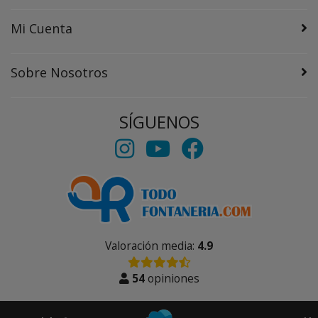
Mi Cuenta
Sobre Nosotros
SÍGUENOS
Valoración media:
4.9
54
opiniones