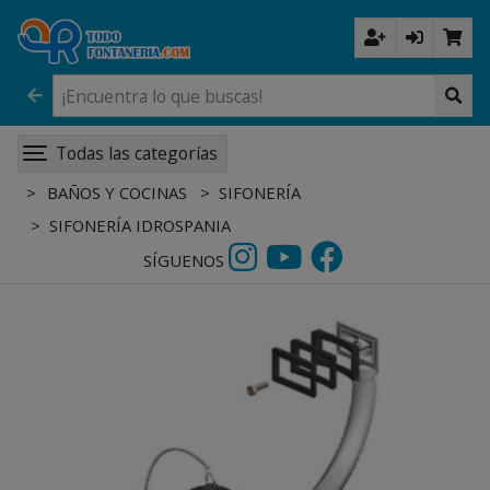
Todas las categorías
BAÑOS Y COCINAS
SIFONERÍA
SIFONERÍA IDROSPANIA
SÍGUENOS