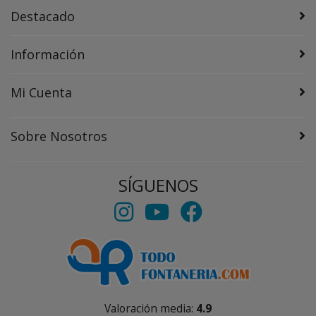
Destacado
Información
Mi Cuenta
Sobre Nosotros
SÍGUENOS
Valoración media:
4.9