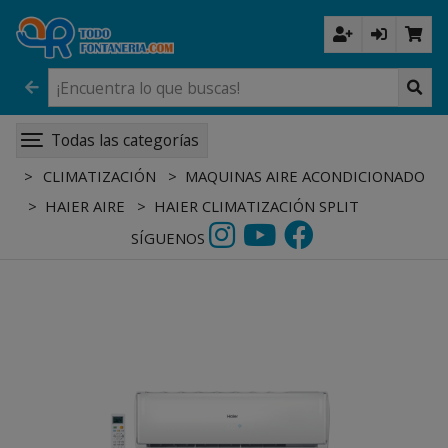
Todas las categorías
CLIMATIZACIÓN
MAQUINAS AIRE ACONDICIONADO
HAIER AIRE
HAIER CLIMATIZACIÓN SPLIT
SÍGUENOS