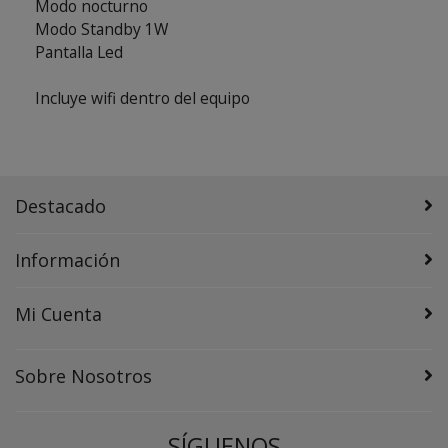
Modo nocturno
Modo Standby 1W
Pantalla Led
Incluye wifi dentro del equipo
Destacado
Información
Mi Cuenta
Sobre Nosotros
SÍGUENOS