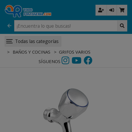
Todas las categorías
BAÑOS Y COCINAS
GRIFOS VARIOS
SÍGUENOS