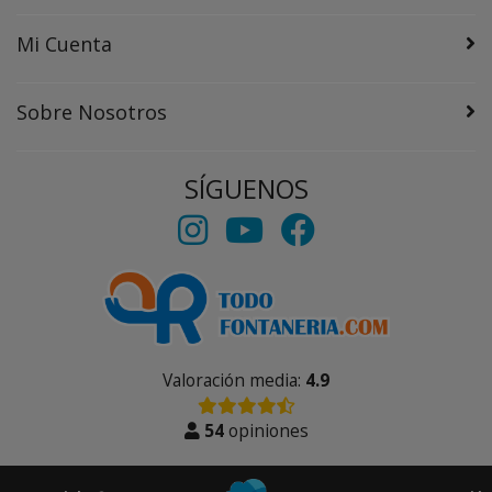
Mi Cuenta
Sobre Nosotros
SÍGUENOS
Valoración media:
4.9
54
opiniones