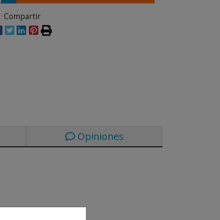
Compartir
Opiniones