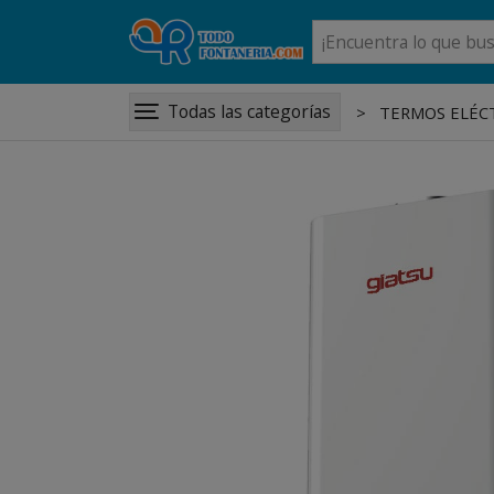
Todas las categorías
TERMOS ELÉCT