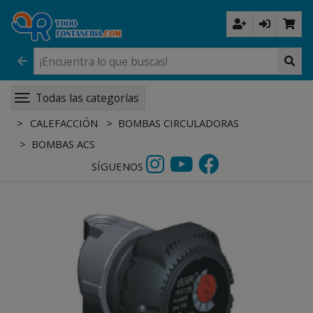
Todas las categorías
CALEFACCIÓN
BOMBAS CIRCULADORAS
BOMBAS ACS
SÍGUENOS