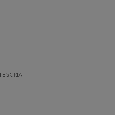
TEGORIA