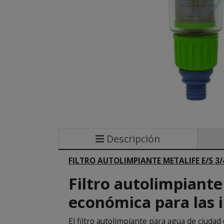
Descripción
FILTRO AUTOLIMPIANTE METALIFE E/S 3/
Filtro autolimpiante
económica para las 
El filtro autolimpiante para agua de ciuda