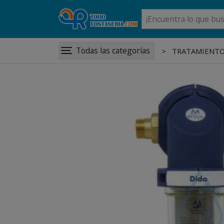
Todas las categorías
TRATAMIENTO