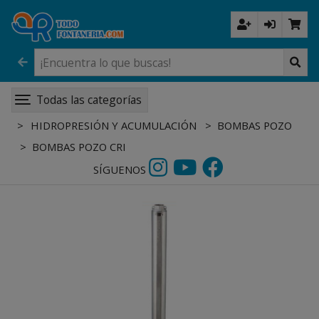
Todas las categorías
HIDROPRESIÓN Y ACUMULACIÓN
BOMBAS POZO
BOMBAS POZO CRI
SÍGUENOS