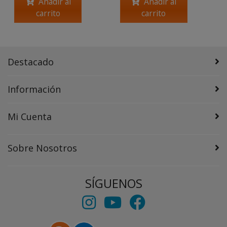
Añadir al
Añadir al
carrito
carrito
Destacado
Información
Mi Cuenta
Sobre Nosotros
SÍGUENOS