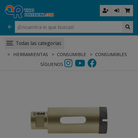
Todas las categorías
HERRAMIENTAS
CONSUMIBLE
CONSUMIBLES
SÍGUENOS