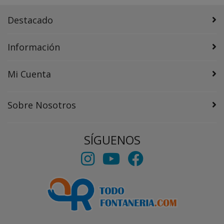
Destacado
Información
Mi Cuenta
Sobre Nosotros
SÍGUENOS