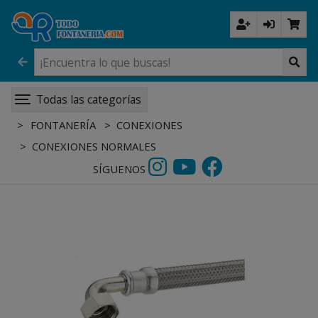
Todas las categorías
FONTANERÍA
CONEXIONES
CONEXIONES NORMALES
SÍGUENOS