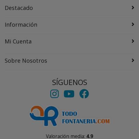
Destacado
Información
Mi Cuenta
Sobre Nosotros
SÍGUENOS
Valoración media:
4.9