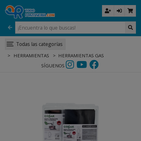
Todas las categorías
HERRAMIENTAS
HERRAMIENTAS GAS
SÍGUENOS