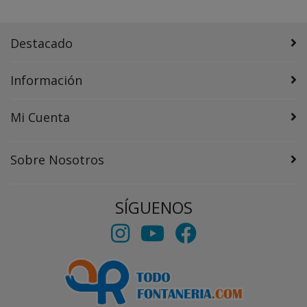
Destacado
Información
Mi Cuenta
Sobre Nosotros
SÍGUENOS