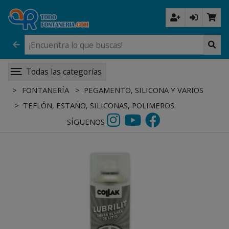
Todas las categorías
FONTANERÍA
PEGAMENTO, SILICONA Y VARIOS
TEFLÓN, ESTAÑO, SILICONAS, POLIMEROS
SÍGUENOS